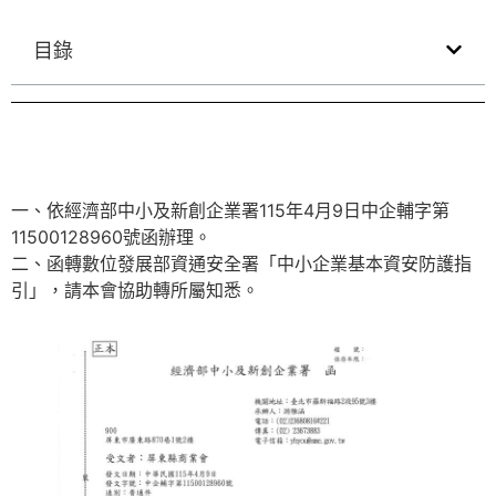
目錄
一、依經濟部中小及新創企業署115年4月9日中企輔字第
11500128960號函辦理。
二、函轉數位發展部資通安全署「中小企業基本資安防護指
引」，請本會協助轉所屬知悉。