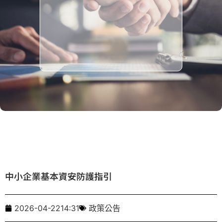
中小企業基本資安防護指引
2026-04-22
14:31
政策公告