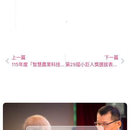
上一篇
下一篇
115年度「智慧農業科技服務機構能量登錄」
第29屆小巨人獎選拔表揚活動