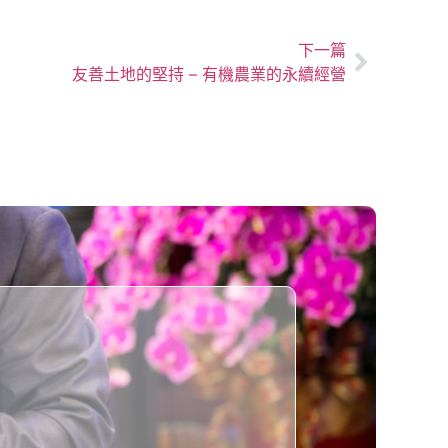
下一篇
友善土地的堅持 – 有機農業的永續經營