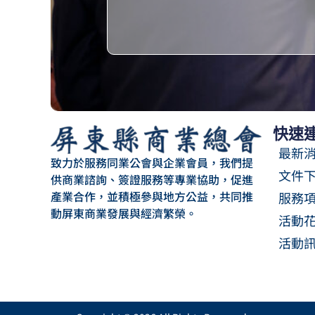
快速
最新
致力於服務同業公會與企業會員，我們提
文件
供商業諮詢、簽證服務等專業協助，促進
產業合作，並積極參與地方公益，共同推
服務
動屏東商業發展與經濟繁榮。
活動
活動