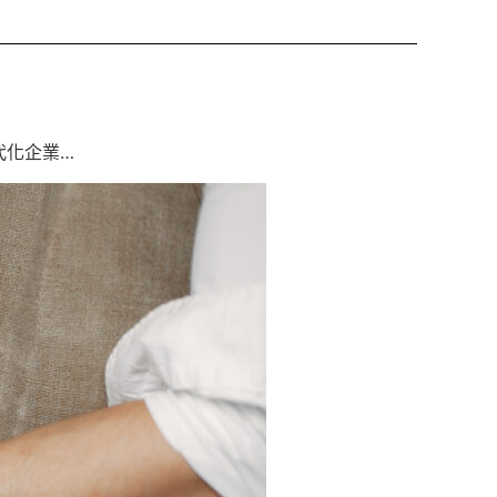
代化企業…