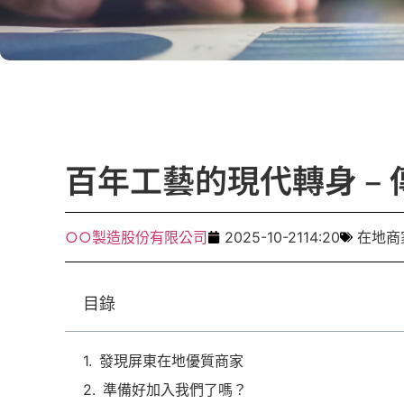
百年工藝的現代轉身 –
○○製造股份有限公司
2025-10-21
14:20
在地商
目錄
發現屏東在地優質商家
準備好加入我們了嗎？