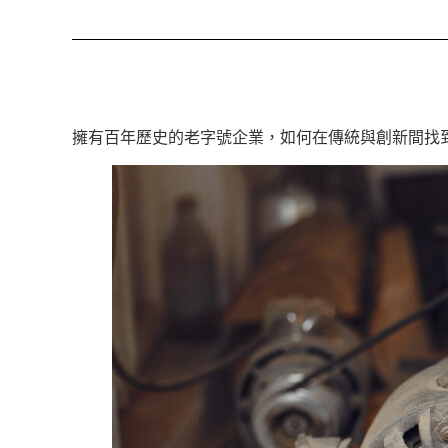
擁有百年歷史的老字號企業，如何在傳統與創新間找