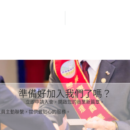
準備好加入我們了嗎？
立即申請入會，開啟您的商業新篇章。
人員主動聯繫，提供最貼心的服務。