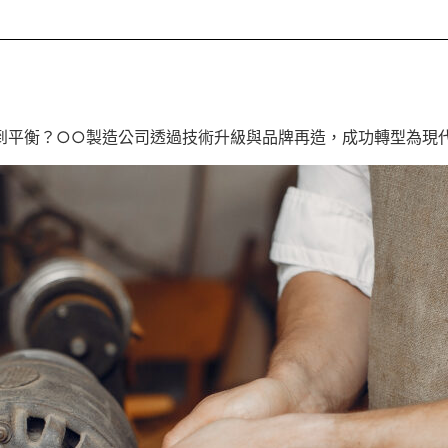
到平衡？○○製造公司透過技術升級與品牌再造，成功轉型為現