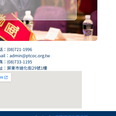
：(08)721-1996
ail：admin@ptcoc.org.tw
：(08)733-1195
址：屏東市迪化街29號1樓