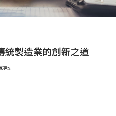
 傳統製造業的創新之道
家專訪