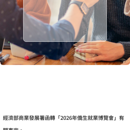
經濟部商業發展署函轉「2026年僑生就業博覽會」有
關事宜。