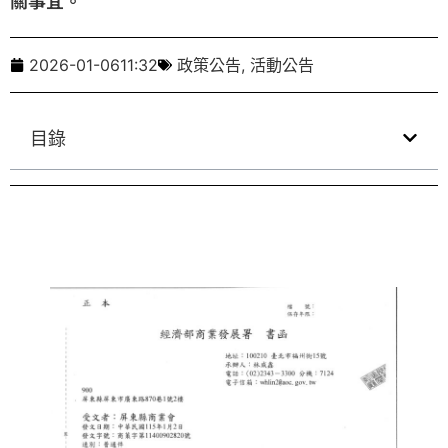
2026-01-06
11:32
政策公告
,
活動公告
目錄