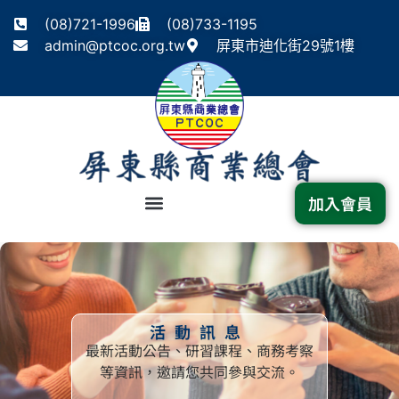
(08)721-1996
(08)733-1195
admin@ptcoc.org.tw
屏東市迪化街29號1樓
加入會員
活動訊息
最新活動公告、研習課程、商務考察
等資訊，邀請您共同參與交流。