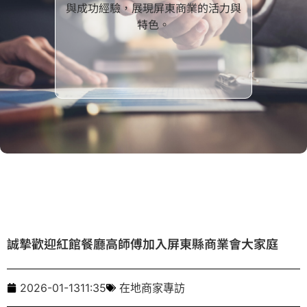
與成功經驗，展現屏東商業的活力與
特色。
誠摯歡迎紅館餐廳高師傅加入屏東縣商業會大家庭
2026-01-13
11:35
在地商家專訪