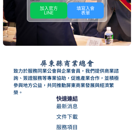
加入官方
填寫入會
LINE
表單
致力於服務同業公會與企業會員，我們提供商業諮
詢、簽證服務等專業協助，促進產業合作，並積極
參與地方公益，共同推動屏東商業發展與經濟繁
榮。
快速連結
最新消息
文件下載
服務項目