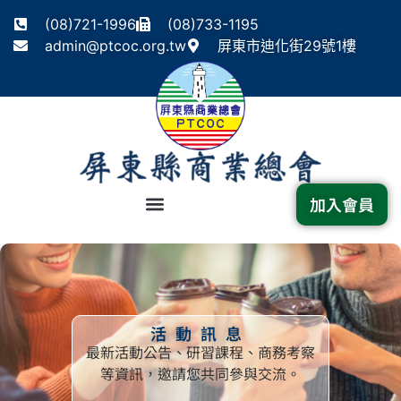
(08)721-1996
(08)733-1195
admin@ptcoc.org.tw
屏東市迪化街29號1樓
加入會員
活動訊息
最新活動公告、研習課程、商務考察
等資訊，邀請您共同參與交流。