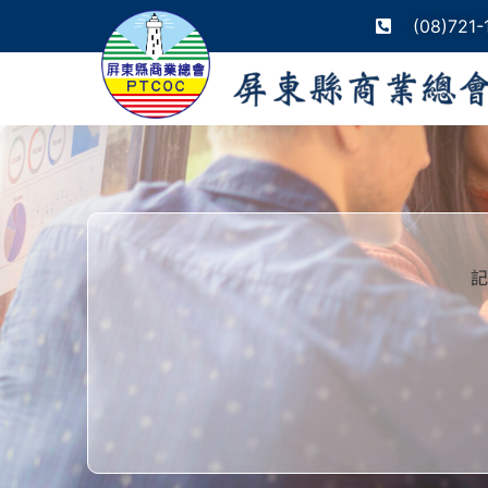
(08)721-
記