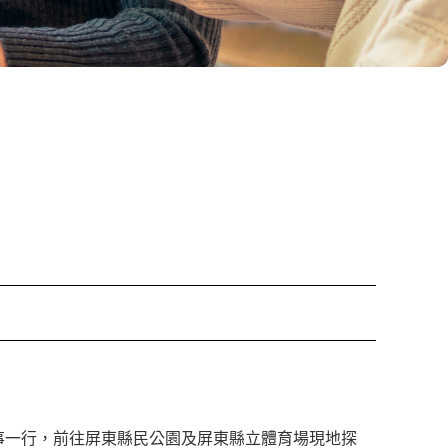
監事一行，前往屏東縣民公園及屏東縣立體育場現地探