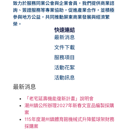
致力於服務同業公會與企業會員，我們提供商業諮
詢、簽證服務等專業協助，促進產業合作，並積極
參與地方公益，共同推動屏東商業發展與經濟繁
榮。
快速連結
最新消息
文件下載
服務項目
活動花絮
活動訊息
最新消息
「老宅延壽機能復新計畫」說明會
潮州鎮公所辦理2027年新春文宣品編製採購
案
115年度潮州鎮體育館機械式升降籃球架財務
採購案