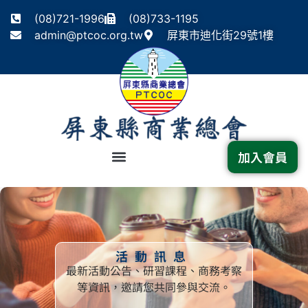
(08)721-1996
(08)733-1195
admin@ptcoc.org.tw
屏東市迪化街29號1樓
加入會員
活動訊息
最新活動公告、研習課程、商務考察
等資訊，邀請您共同參與交流。