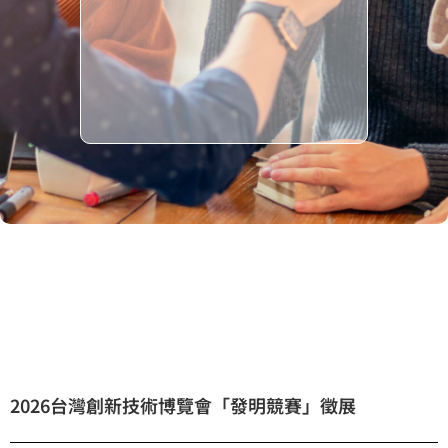
2026台灣創新技術博覽會「發明競賽」徵展