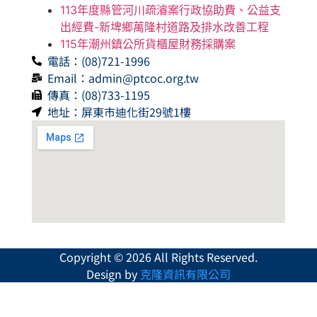
113年度縣管河川疏濬案行政協助費、公益支
出經費-新埤鄉萬隆村道路及排水改善工程
115年潮州鎮公所貨櫃屋財務採購案
電話：(08)721-1996
Email：admin@ptcoc.org.tw
傳真：(08)733-1195
地址：屏東市迪化街29號1樓
Copyright © 2026 All Rights Reserved.
Design by
克隆資訊有限公司