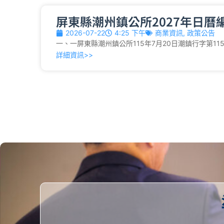
屏東縣潮州鎮公所2027年日曆
2026-07-22
4:25 下午
商業資訊
,
政策公告
一、一屏東縣潮州鎮公所115年7月20日潮鎮行字第1150
詳細資訊>>