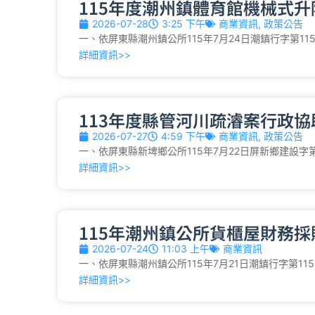
115年度潮州鎮體育館機械式
2026-07-28
3:25 下午
商業資訊
,
政策公告
一、依屏東縣潮州鎮公所115年7月24日潮鎮行字第115
詳細資訊>>
113年度縣管河川疏濬案行政
2026-07-27
4:59 下午
商業資訊
,
政策公告
一、依屏東縣新埤鄉公所115年7月22日屏新鄉建設字第115
詳細資訊>>
115年潮州鎮公所貨櫃屋財務採
2026-07-24
11:03 上午
商業資訊
一、依屏東縣潮州鎮公所115年7月21日潮鎮行字第1150
詳細資訊>>