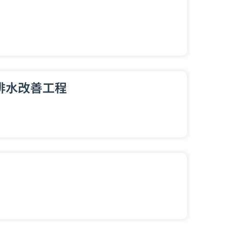
排水改善工程