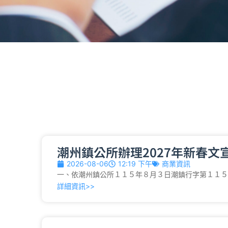
潮州鎮公所辦理2027年新春文
2026-08-06
12:19 下午
商業資訊
一、依潮州鎮公所１１５年８月３日潮鎮行字第１１５０００
詳細資訊>>