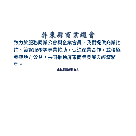
致力於服務同業公會與企業會員，我們提供商業諮
詢、簽證服務等專業協助，促進產業合作，並積極
參與地方公益，共同推動屏東商業發展與經濟繁
榮。
快速連結
最新消息
文件下載
服務項目
活動花絮
活動訊息
最新消息