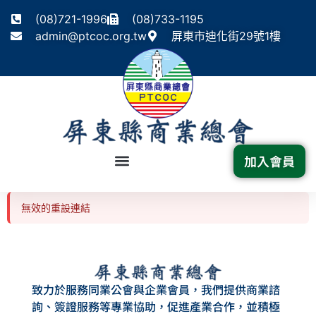
(08)721-1996
(08)733-1195
admin@ptcoc.org.tw
屏東市迪化街29號1樓
加入會員
無效的重設連結
致力於服務同業公會與企業會員，我們提供商業諮
詢、簽證服務等專業協助，促進產業合作，並積極