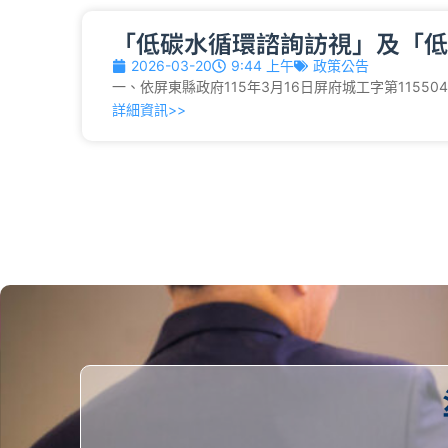
「低碳水循環諮詢訪視」及「低
2026-03-20
9:44 上午
政策公告
一、依屏東縣政府115年3月16日屏府城工字第11550
詳細資訊>>