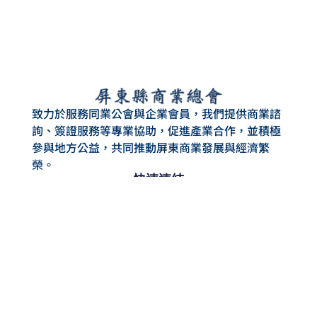
致力於服務同業公會與企業會員，我們提供商業諮
詢、簽證服務等專業協助，促進產業合作，並積極
參與地方公益，共同推動屏東商業發展與經濟繁
榮。
快速連結
最新消息
文件下載
服務項目
活動花絮
活動訊息